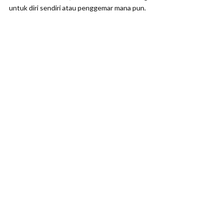
untuk diri sendiri atau penggemar mana pun.