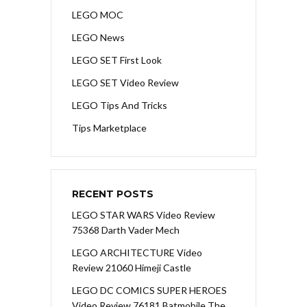
LEGO MOC
LEGO News
LEGO SET First Look
LEGO SET Video Review
LEGO Tips And Tricks
Tips Marketplace
RECENT POSTS
LEGO STAR WARS Video Review
75368 Darth Vader Mech
LEGO ARCHITECTURE Video
Review 21060 Himeji Castle
LEGO DC COMICS SUPER HEROES
Video Review 76181 Batmobile The