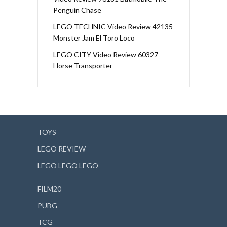
Penguin Chase
LEGO TECHNIC Video Review 42135
Monster Jam El Toro Loco
LEGO CITY Video Review 60327
Horse Transporter
TOYS
LEGO REVIEW
LEGO LEGO LEGO
FILM20
PUBG
TCG