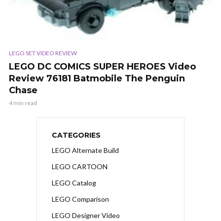
LEGO SET VIDEO REVIEW
LEGO DC COMICS SUPER HEROES Video
Review 76181 Batmobile The Penguin
Chase
4 min read
CATEGORIES
LEGO Alternate Build
LEGO CARTOON
LEGO Catalog
LEGO Comparison
LEGO Designer Video