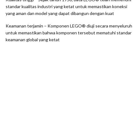
standar kualitas industri yang ketat untuk memastikan koneksi
yang aman dan model yang dapat dibangun dengan kuat
Keamanan terjamin – Komponen LEGO® diuji secara menyeluruh
untuk memastikan bahwa komponen tersebut mematuhi standar
keamanan global yang ketat